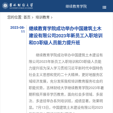
继续教育学院
您的位置:
首页
>
培训教育
>
2023-08-
继续教育学院成功举办中国建筑土木
11
建设有限公司2023年新员工入职培训
和D3职级人员能力提升班
继续教育学院成功举办中国建筑土木建设有
限公司2023年新员工入职培训和D3职级人员能
力提升班为深入学习贯彻习近平新时代中国特色
社会主义思想和党的二十大精神，更好地服务区
域经济发展，充分发挥我校培训教育服务社会的
职能优势，吉林财经大学继续教育学院2023年暑
期积极开展非学历教育，面向社会多领域、多层
次、多途径举办系列培训班，成绩显著，效果明
显。7月13日，中国建筑土木建设有限公司2023