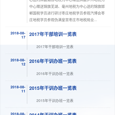
中心赠送锦旗芜湖、毫州地税为中心送的锦旗邯
郸国税学员进行研讨枣庄地税学员参观汽博会枣
庄地税学员参观伪满皇宫枣庄市地税局业...
2018-08-
2017年干部培训一览表
17
2017年干部培训一览表
2018-08-
2016年干训办班一览表
12
2016年干训办班一览表
2018-08-
2015年干训办班一览表
11
2015年干训办班一览表
2018-08-