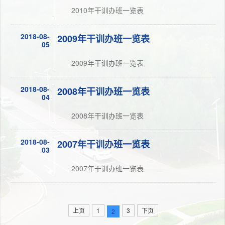
2010年干训办班一览表
2018-08-
2009年干训办班一览表
05
2009年干训办班一览表
2018-08-
2008年干训办班一览表
04
2008年干训办班一览表
2018-08-
2007年干训办班一览表
03
2007年干训办班一览表
上页
1
3
下页
2