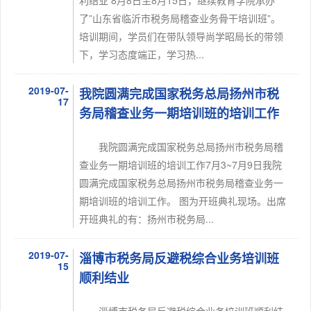
利结业 8月8日至8月15日，继续教育学院承办
了”山东省临沂市税务局稽查业务骨干培训班”。
培训期间，学员们在带队领导尚学昭局长的带领
下，学习态度端正，学习热...
2019-07-
我院圆满完成国家税务总局扬州市税
17
务局稽查业务一期培训班的培训工作
我院圆满完成国家税务总局扬州市税务局稽
查业务一期培训班的培训工作7月3~7月9日我院
圆满完成国家税务总局扬州市税务局稽查业务一
期培训班的培训工作。 图为开班典礼现场。出席
开班典礼的有：扬州市税务局...
2019-07-
淄博市税务局反避税综合业务培训班
15
顺利结业