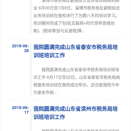
淄博市税务局反避税综合业务培训班顺利结
业 6月30日至7月8日，淄博市税务局反避税综合
业务培训班在我校进行了为期八天的培训学习。
培训期间完成了包括[互联网+时代领导思维创
新]、[税收筹划与反避税]等...
2019-06-
我院圆满完成山东省泰安市税务局培
26
训班培训工作
我院圆满完成山东省泰安市税务局培训班培
训工作 6月17日至22日，山东省泰安市税务局纳
税服务培训班在我校成功举办，这也是我院今年
为泰安市税...
2019-06-
我院圆满完成山东省滨州市税务局培
17
训班培训工作