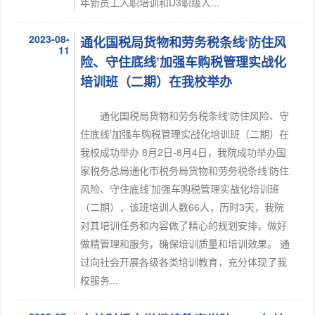
年新员工入职培训和D3职级人...
2023-08-
通化国税局货物和劳务税条线‘防住风
11
险、守住底线’加强车购税管理实战化
培训班（二期）在我校举办
通化国税局货物和劳务税条线‘防住风险、守
住底线’加强车购税管理实战化培训班（二期）在
我校成功举办 8月2日-8月4日，我院成功举办国
家税务总局通化市税务局货物和劳务税条线‘防住
风险、守住底线’加强车购税管理实战化培训班
（二期），该班培训人数66人，历时3天，我院
对其培训任务和内容做了精心的规划安排，做好
做精管理和服务，确保培训质量和培训效果。 通
过向社会开展各级各类培训教育，充分体现了我
校服务...