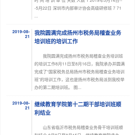
时 间 培 训 单 位 天数 人数 1 2019年5月14日--
-5月22日 深圳市内部审计协会高级研修班 7 71
...
2019-08-
我院圆满完成扬州市税务局稽查业务
21
培训班的培训工作
我院圆满完成扬州市税务局稽查业务培训班
的培训工作8月11日至8月16日，我院承办并圆满
完成了“国家税务总局扬州市税务局稽查业务培训
班”的培训工作，这也是扬州市税务局派到我校举
办的第二期培训班。 图...
2019-08-
继续教育学院第十二期干部培训班顺
21
利结业
山东省临沂市税务局稽查业务骨干培训班顺