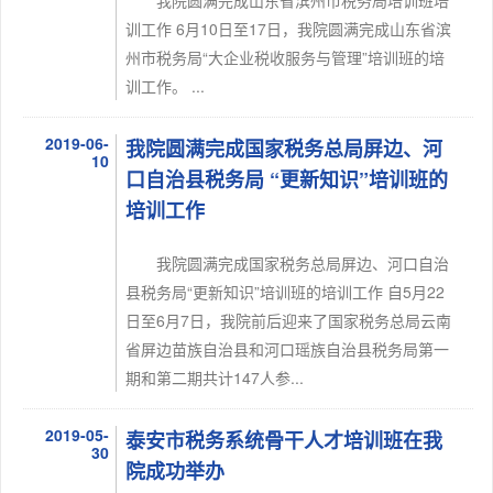
我院圆满完成山东省滨州市税务局培训班培
训工作 6月10日至17日，我院圆满完成山东省滨
州市税务局“大企业税收服务与管理”培训班的培
训工作。 ...
2019-06-
我院圆满完成国家税务总局屏边、河
10
口自治县税务局 “更新知识”培训班的
培训工作
我院圆满完成国家税务总局屏边、河口自治
县税务局“更新知识”培训班的培训工作 自5月22
日至6月7日，我院前后迎来了国家税务总局云南
省屏边苗族自治县和河口瑶族自治县税务局第一
期和第二期共计147人参...
2019-05-
泰安市税务系统骨干人才培训班在我
30
院成功举办