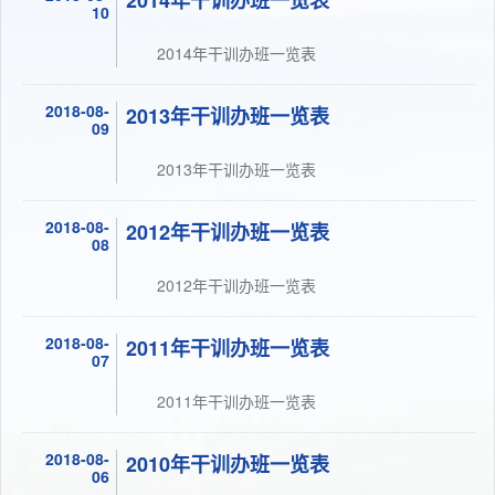
2014年干训办班一览表
10
2014年干训办班一览表
2018-08-
2013年干训办班一览表
09
2013年干训办班一览表
2018-08-
2012年干训办班一览表
08
2012年干训办班一览表
2018-08-
2011年干训办班一览表
07
2011年干训办班一览表
2018-08-
2010年干训办班一览表
06